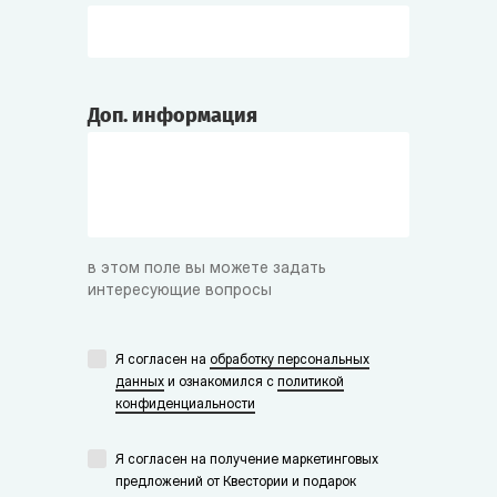
Доп. информация
в этом поле вы можете задать
интересующие вопросы
Я согласен на
обработку персональных
данных
и ознакомился с
политикой
конфиденциальности
Я согласен на получение маркетинговых
предложений от Квестории и подарок