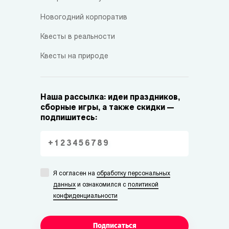
Новогодний корпоратив
Квесты в реальности
Квесты на природе
Наша рассылка: идеи праздников,
сборные игры, а также скидки —
подпишитесь:
Я согласен на
обработку персональных
данных
и ознакомился с
политикой
конфиденциальности
Подписаться