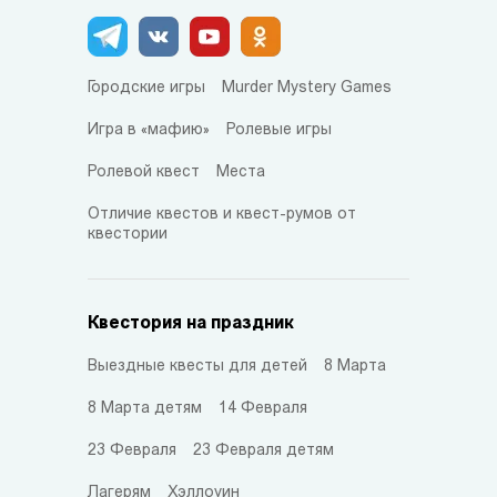
Городские игры
Murder Mystery Games
Игра в «мафию»
Ролевые игры
Ролевой квест
Места
Отличие квестов и квест-румов от
квестории
Квестория на праздник
Выездные квесты для детей
8 Марта
8 Марта детям
14 Февраля
23 Февраля
23 Февраля детям
Лагерям
Хэллоуин