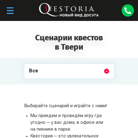
Сценарии квестов
в Твери
Все
Выбирайте сценарий и играйте с нами!
Мы приедем и проведём игру где
угодно — у вас дома, в офисе или
на пикнике в парке.
Квестория — это увлекательное