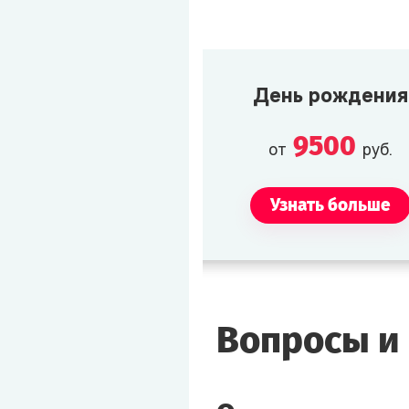
День рождения
9500
от
руб.
Узнать больше
Вопросы и