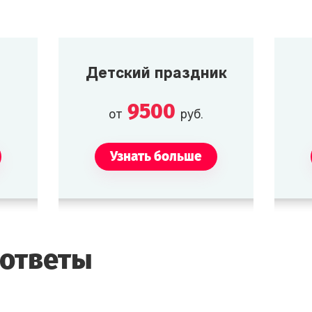
Детский праздник
9500
от
руб.
Узнать больше
 ответы