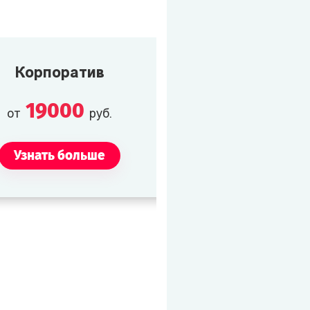
Корпоратив
19000
от
руб.
Узнать больше