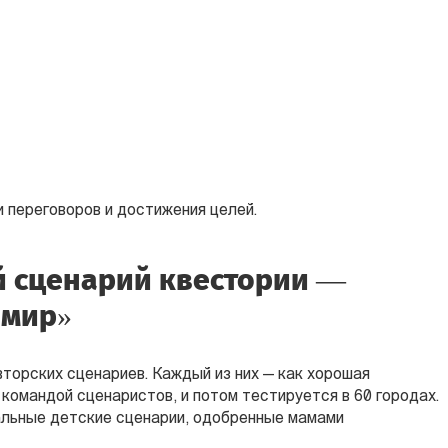
 переговоров и достижения целей.
 сценарий квестории —
 мир»
торских сценариев. Каждый из них — как хорошая
командой сценаристов, и потом тестируется в 60 городах.
альные детские сценарии, одобренные мамами