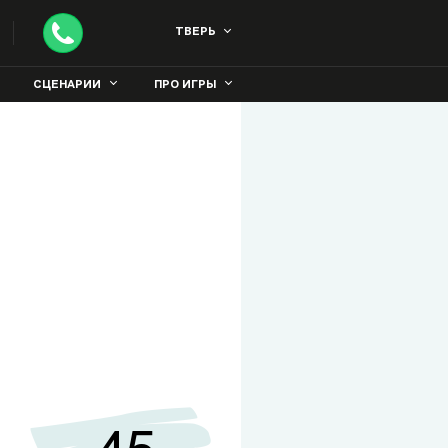
ТВЕРЬ
СЦЕНАРИИ
ПРО ИГРЫ