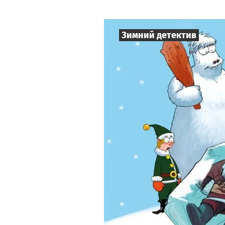
Зимний детектив