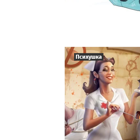
Психушка