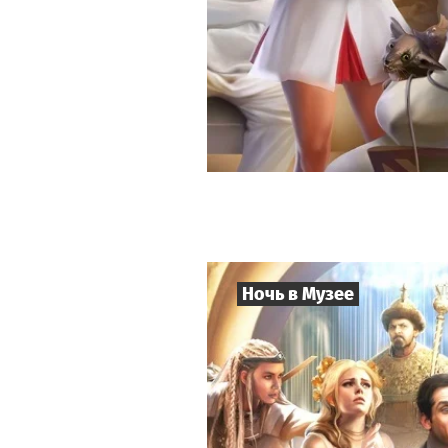
Ночь в Музее