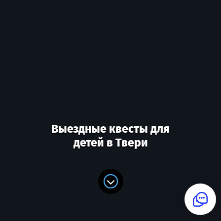
Выездные квесты для
детей в Твери