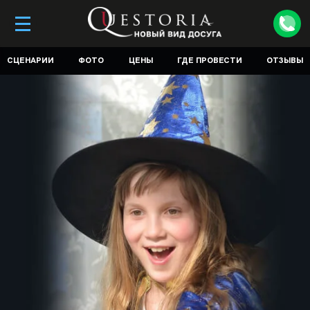
СЦЕНАРИИ
ФОТО
ЦЕНЫ
ГДЕ ПРОВЕСТИ
ОТЗЫВЫ