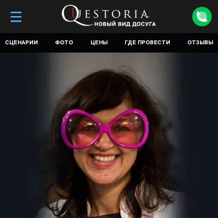
СЦЕНАРИИ
ФОТО
ЦЕНЫ
ГДЕ ПРОВЕСТИ
ОТЗЫВЫ