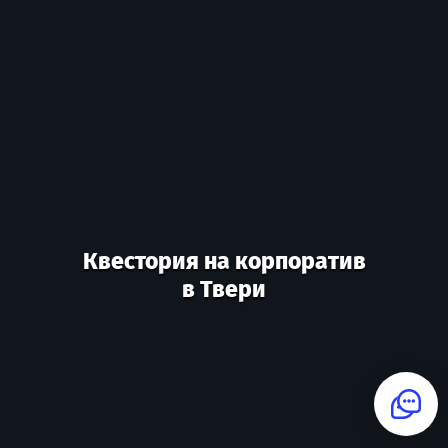
Квестория на корпоратив
в Твери