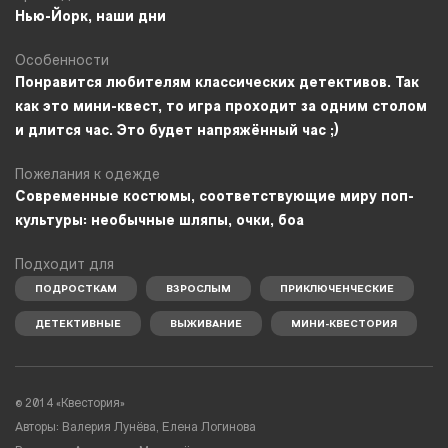
Нью-Йорк, наши дни
Особенности
Понравится любителям классических детективов. Так
как это мини-квест, то игра проходит за одним столом
и длится час. Это будет напряжённый час ;)
Пожелания к одежде
Современные костюмы, соответствующие миру поп-
культуры: необычные шляпы, очки, боа
Подходит для
ПОДРОСТКАМ
ВЗРОСЛЫМ
ПРИКЛЮЧЕНЧЕСКИЕ
ДЕТЕКТИВНЫЕ
ВЫЖИВАНИЕ
МИНИ-КВЕСТОРИЯ
© 2014 «Квестория»
Авторы: Валерия Лунёва, Елена Логинова