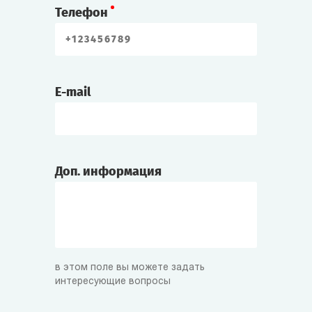
Телефон
E-mail
Доп. информация
в этом поле вы можете задать
интересующие вопросы