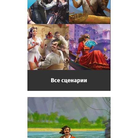
Все сценарии