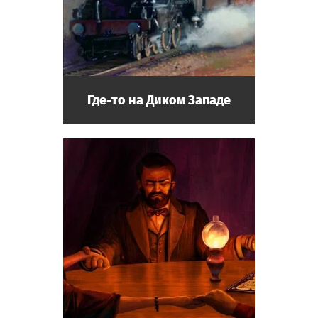
Где-то на Диком Западе