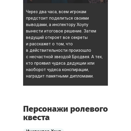
Через два часа, всем игрокам
предстоит поделиться своими
выводами, а инспектору Хоупу
вынести итоговое решение. Затем
ведущий откроет все секреты
и расскажет о том, что
в действительности произошло
с несчастной звездой Бродвея. А тех,
кто проявил чудеса дедукции или
наоборот чудеса конспирации,
наградит памятными дипломами.
Персонажи ролевого
квеста