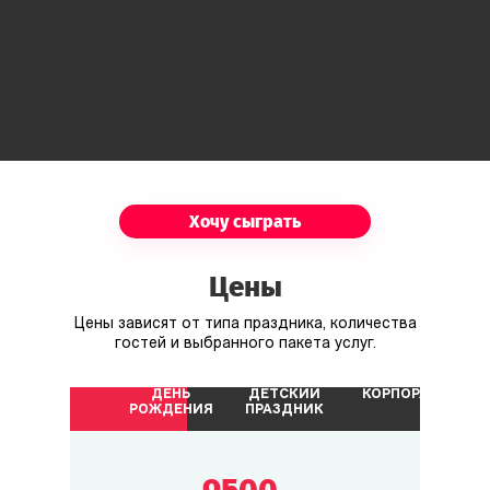
Хочу сыграть
Цены
Цены зависят от типа праздника, количества
гостей и выбранного пакета услуг.
ДЕНЬ
ДЕТСКИЙ
КОРПОРАТИВ
РОЖДЕНИЯ
ПРАЗДНИК