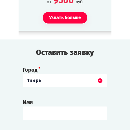
9500
от
руб.
Узнать больше
Оставить заявку
Город
Тверь
Имя