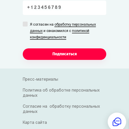
Я согласен на
обработку персональных
данных
и ознакомился с
политикой
конфиденциальности
Подписаться
Пресс-материалы
Политика об обработке персональных
данных
Согласие на обработку персональных
данных
Карта сайта