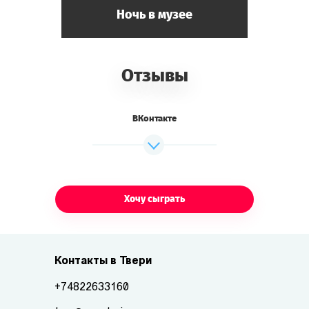
Ночь в музее
Отзывы
ВКонтакте
Хочу сыграть
Контакты в Твери
+74822633160