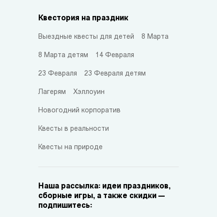
Квестория на праздник
Выездные квесты для детей
8 Марта
8 Марта детям
14 Февраля
23 Февраля
23 Февраля детям
Лагерям
Хэллоуин
Новогодний корпоратив
Квесты в реальности
Квесты на природе
Наша рассылка: идеи праздников,
сборные игры, а также скидки —
подпишитесь: