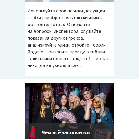
Используйте свои навыки дедукции,
чтобы разобраться в сложившихся
обстоятельствах. Отвечайте
на вопросы инспектора, слушайте
показания других игроков,
анализируйте улики, стройте теории.
Задача — выяснить правду о гибели
Талиты или сделать так, чтобы истина
никогда не увидела свет.
4
Чем всё закончится