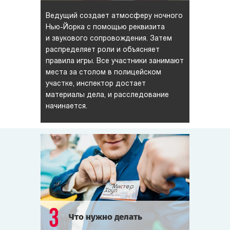
Ведущий создает атмосферу ночного
Нью-Йорка
с помощью реквизита
и звукового сопровождения. Затем
распределяет роли и объясняет
правила игры. Все участники занимают
места за столом в полицейском
участке, инспектор достает
материалы дела, и расследование
начинается.
3
Что нужно делать