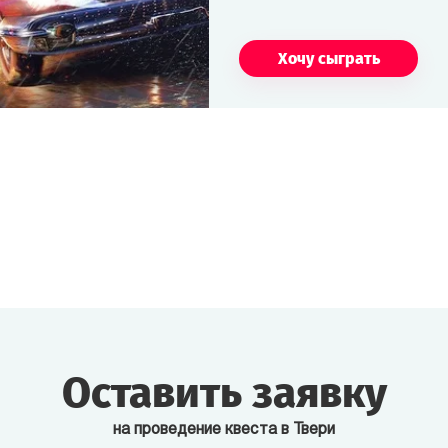
Хочу сыграть
Оставить заявку
на проведение квеста в Твери