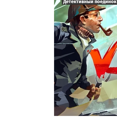
Детективный поединок