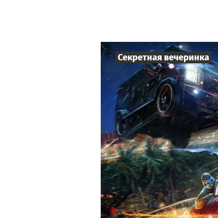
Секретная вечеринка