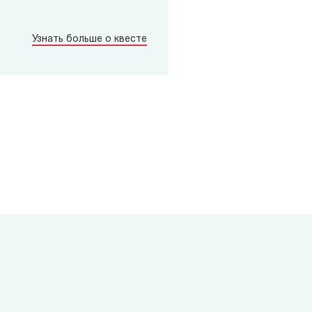
Узнать больше о квесте