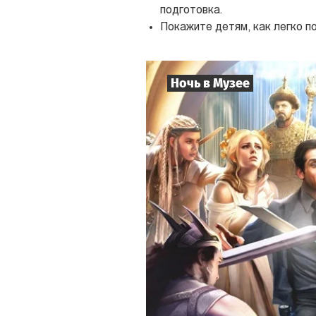
подготовка.
Покажите детям, как легко п
Ночь в Музее