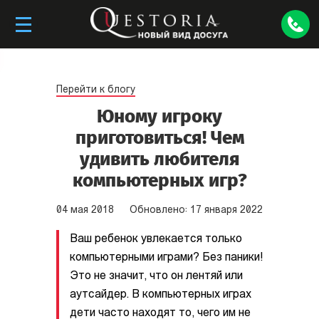
Перейти к блогу
Юному игроку
приготовиться! Чем
удивить любителя
компьютерных игр?
04
мая
2018
Обновлено:
17
января
2022
Ваш ребенок увлекается только
компьютерными играми? Без паники!
Это не значит, что он лентяй или
аутсайдер. В компьютерных играх
дети часто находят то, чего им не