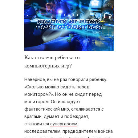
Как отвлечь ребенка от
компьютерных игр?
Наверное, вы не раз говорили ребенку:
«Сколько можно сидеть перед
монитором?». Но он не сидит перед
монитором! Он исследует
фантастический мир, сталкивается с
врагами, думает и побеждает,
становится
супергероем
,
исследователем, предводителем войска,