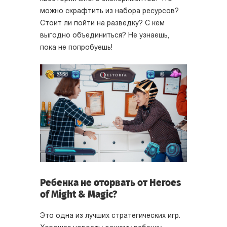
можно скрафтить из набора ресурсов?
Стоит ли пойти на разведку? С кем
выгодно объединиться? Не узнаешь,
пока не попробуешь!
Ребенка не оторвать от Heroes
of Might & Magic?
Это одна из лучших стратегических игр.