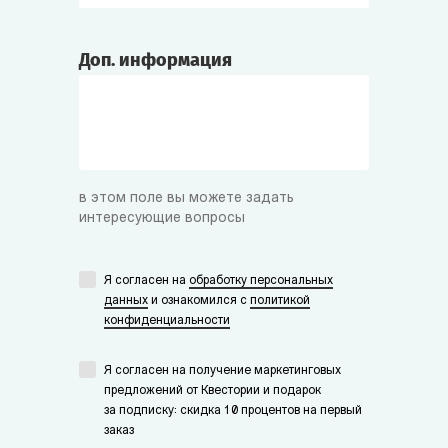
Доп. информация
в этом поле вы можете задать
интересующие вопросы
Я согласен на
обработку персональных
данных
и ознакомился с
политикой
конфиденциальности
Я согласен на получение маркетинговых
предложений от Квестории и подарок
за подписку: скидка 10 процентов на первый
заказ