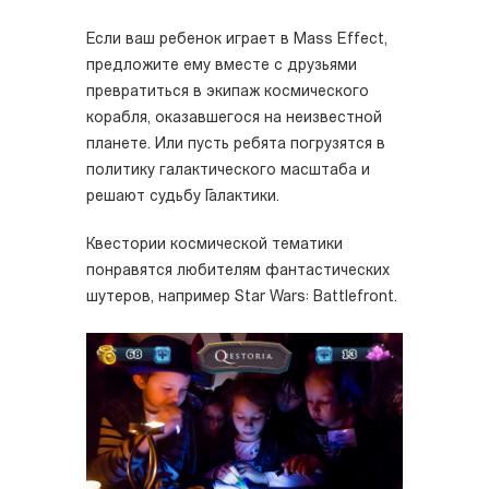
Если ваш ребенок играет в Mass Effect,
предложите ему вместе с друзьями
превратиться в экипаж космического
корабля, оказавшегося на неизвестной
планете. Или пусть ребята погрузятся в
политику галактического масштаба и
решают судьбу Галактики.
Квестории космической тематики
понравятся любителям фантастических
шутеров, например Star Wars: Battlefront.