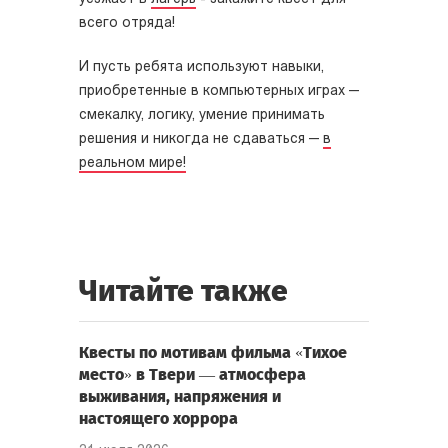
всего отряда!
И пусть ребята используют навыки,
приобретенные в компьютерных играх —
смекалку, логику, умение принимать
решения и никогда не сдаваться —
в
реальном мире!
Читайте также
Квесты по мотивам фильма «Тихое
место» в Твери — атмосфера
выживания, напряжения и
настоящего хоррора