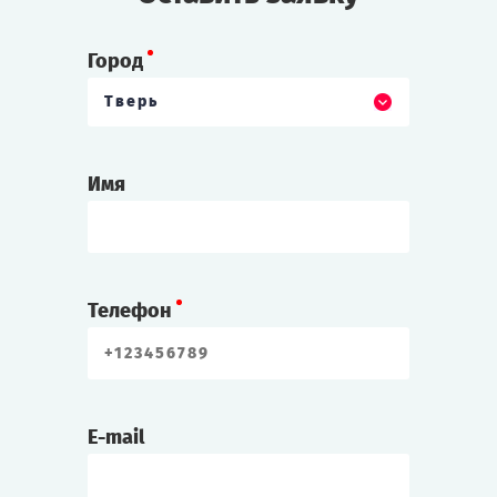
Город
Тверь
Имя
Телефон
E-mail