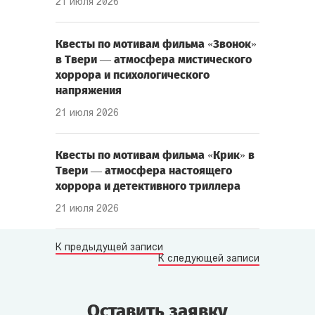
21 июля 2026
Квесты по мотивам фильма «Звонок»
в Твери — атмосфера мистического
хоррора и психологического
напряжения
21 июля 2026
Квесты по мотивам фильма «Крик» в
Твери — атмосфера настоящего
хоррора и детективного триллера
21 июля 2026
К предыдущей записи
К следующей записи
Оставить заявку