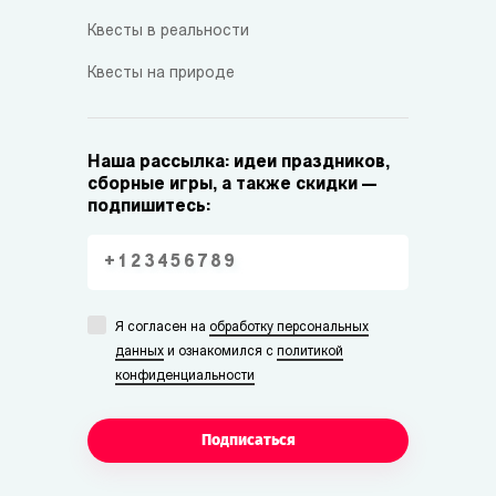
Квесты в реальности
Квесты на природе
Наша рассылка: идеи праздников,
сборные игры, а также скидки —
подпишитесь:
Я согласен на
обработку персональных
данных
и ознакомился с
политикой
конфиденциальности
Подписаться