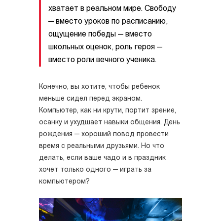
хватает в реальном мире. Свободу
— вместо уроков по расписанию,
ощущение победы — вместо
школьных оценок, роль героя —
вместо роли вечного ученика.
Конечно, вы хотите, чтобы ребенок
меньше сидел перед экраном.
Компьютер, как ни крути, портит зрение,
осанку и ухудшает навыки общения. День
рождения — хороший повод провести
время с реальными друзьями. Но что
делать, если ваше чадо и в праздник
хочет только одного — играть за
компьютером?