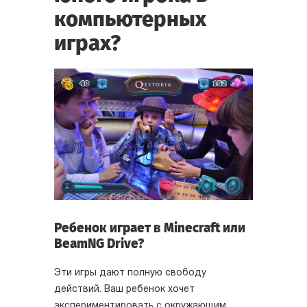
компьютерных
играх?
Ребенок играет в Minecraft или
BeamNG Drive?
Эти игры дают полную свободу
действий. Ваш ребенок хочет
экспериментировать с окружающим