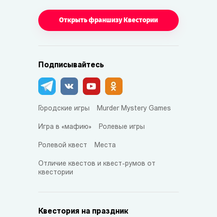
Открыть франшизу Квестории
Подписывайтесь
Городские игры
Murder Mystery Games
Игра в «мафию»
Ролевые игры
Ролевой квест
Места
Отличие квестов и квест-румов от
квестории
Квестория на праздник