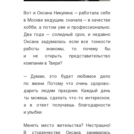
Вот и Оксана Никулина — работала себе
в Москве ведущим, сначала — в качестве
хобби, а потом уже и профессионально.
Два года — солидный срок, и недавно
Оксана задумалась: если все тонкости
работы знакомы, то почему бы
и не открыть представительство
компании в Твери? ­
— Думаю, это будет любимое дело
по жизни. Потому что очень здорово­
дарить людям праздник. Каждый день
ты можешь сделать что-­то интересное,
а в ответ получаешь благодарности
и улыбки.
Менять место жительства? Нестрашно!
В студенчестве Оксана занималась