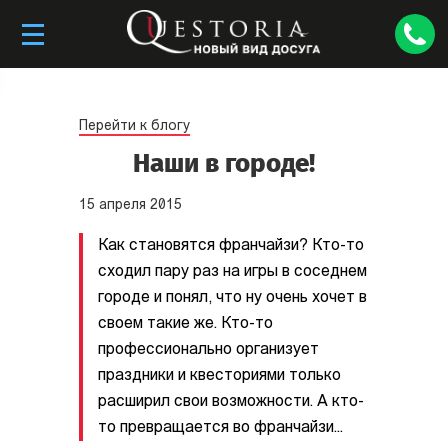
Перейти к блогу
Наши в городе!
15
апреля
2015
Как становятся франчайзи? Кто­-то
сходил пару раз на игры в соседнем
городе и понял, что ну очень хочет в
своем такие же. Кто-­то
профессионально организует
праздники и квесториями только
расширил свои возможности. А кто­-
то превращается во франчайзи...