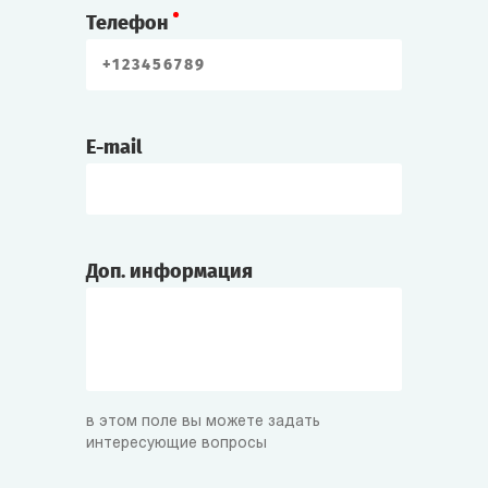
Телефон
E-mail
Доп. информация
в этом поле вы можете задать
интересующие вопросы