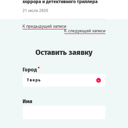
хоррора и детективного триллера
21 июля 2026
К предыдущей записи
К следующей записи
Оставить заявку
Город
Тверь
Имя