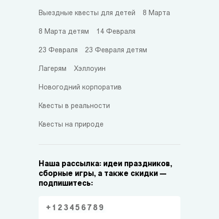
Выездные квесты для детей
8 Марта
8 Марта детям
14 Февраля
23 Февраля
23 Февраля детям
Лагерям
Хэллоуин
Новогодний корпоратив
Квесты в реальности
Квесты на природе
Наша рассылка: идеи праздников,
сборные игры, а также скидки —
подпишитесь: