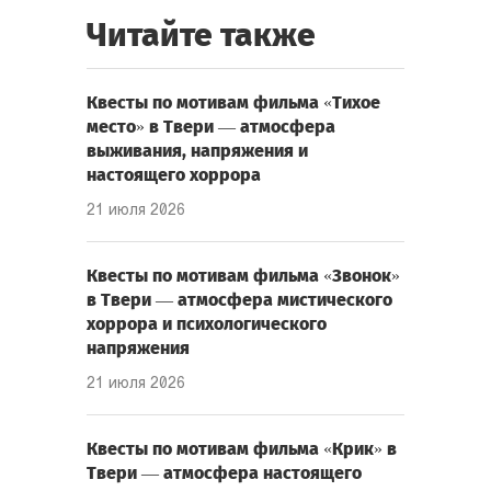
Читайте также
Квесты по мотивам фильма «Тихое
место» в Твери — атмосфера
выживания, напряжения и
настоящего хоррора
21 июля 2026
Квесты по мотивам фильма «Звонок»
в Твери — атмосфера мистического
хоррора и психологического
напряжения
21 июля 2026
Квесты по мотивам фильма «Крик» в
Твери — атмосфера настоящего