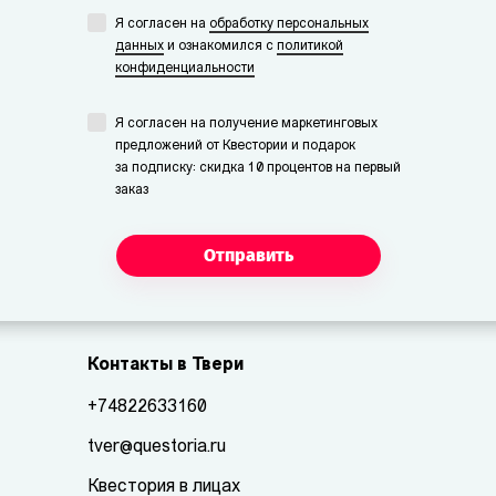
Я согласен на
обработку персональных
данных
и ознакомился с
политикой
конфиденциальности
Я согласен на получение маркетинговых
предложений от Квестории и подарок
за подписку: скидка 10 процентов на первый
заказ
Отправить
Контакты в Твери
+74822633160
tver@questoria.ru
Квестория в лицах