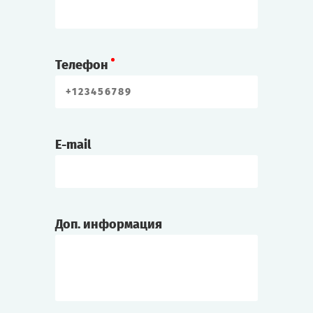
Телефон
E-mail
Доп. информация