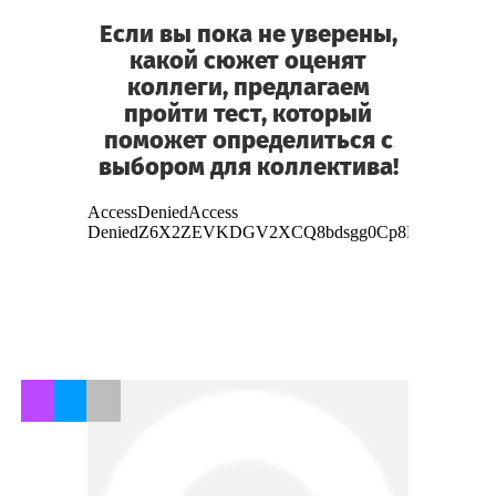
Если вы пока не уверены,
какой сюжет оценят
коллеги, предлагаем
пройти тест, который
поможет определиться с
выбором для коллектива!