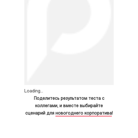
Loading...
Поделитесь результатом теста с
коллегами, и вместе выбирайте
сценарий для
новогоднего корпоратива
!