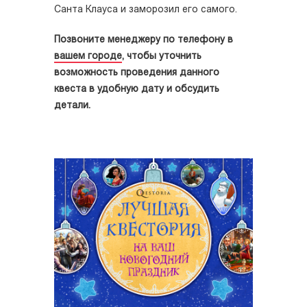
Санта Клауса и заморозил его самого.
Позвоните менеджеру по телефону в
вашем городе
, чтобы уточнить
возможность проведения данного
квеста в удобную дату и обсудить
детали.