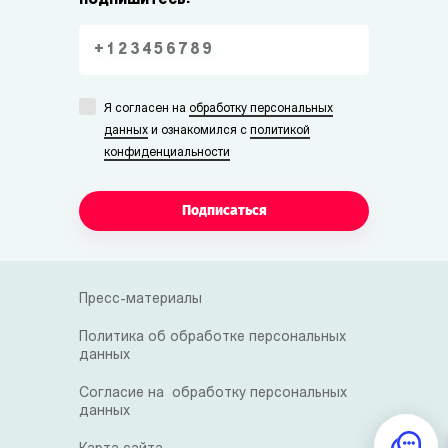
подпишитесь:
Я согласен на
обработку персональных
данных
и ознакомился с
политикой
конфиденциальности
Подписаться
Пресс-материалы
Политика об обработке персональных
данных
Согласие на обработку персональных
данных