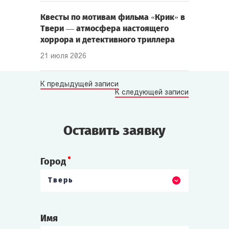
Квесты по мотивам фильма «Крик» в
Твери — атмосфера настоящего
хоррора и детективного триллера
21 июля 2026
К предыдущей записи
К следующей записи
Оставить заявку
Город
Тверь
Имя