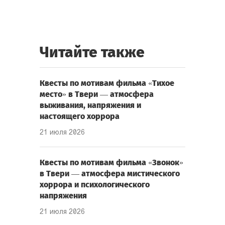
Читайте также
Квесты по мотивам фильма «Тихое
место» в Твери — атмосфера
выживания, напряжения и
настоящего хоррора
21 июля 2026
Квесты по мотивам фильма «Звонок»
в Твери — атмосфера мистического
хоррора и психологического
напряжения
21 июля 2026