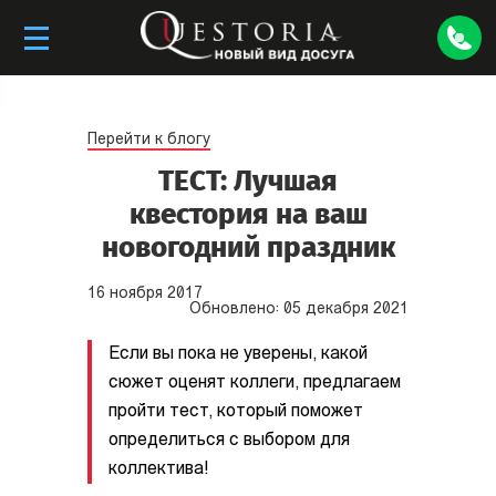
Перейти к блогу
ТЕСТ: Лучшая
квестория на ваш
новогодний праздник
16
ноября
2017
Обновлено:
05
декабря
2021
Если вы пока не уверены, какой
сюжет оценят коллеги, предлагаем
пройти тест, который поможет
определиться с выбором для
коллектива!