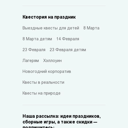
Квестория на праздник
Выездные квесты для детей
8 Марта
8 Марта детям
14 Февраля
23 Февраля
23 Февраля детям
Лагерям
Хэллоуин
Новогодний корпоратив
Квесты в реальности
Квесты на природе
Наша рассылка: идеи праздников,
сборные игры, а также скидки —