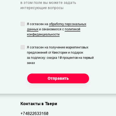
в этом поле вы можете задать
интересующие вопросы
Я согласен на
обработку персональных
данных
и ознакомился с
политикой
конфиденциальности
Я согласен на получение маркетинговых
предложений от Квестории и подарок
за подписку: скидка 10 процентов на первый
заказ
Отправить
Контакты в Твери
+74822633160