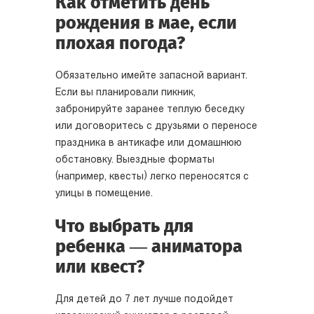
Как отметить день
рождения в мае, если
плохая погода?
Обязательно имейте запасной вариант.
Если вы планировали пикник,
забронируйте заранее теплую беседку
или договоритесь с друзьями о переносе
праздника в антикафе или домашнюю
обстановку. Выездные форматы
(например, квесты) легко переносятся с
улицы в помещение.
Что выбрать для
ребенка — аниматора
или квест?
Для детей до 7 лет лучше подойдет