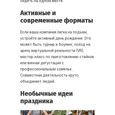
сидеть на одном месте.
Активные и
современные форматы
Если ваша компания легка на подъем,
устройте активный день рождения. Это
может быть турнир в боулинг, поход на
арену виртуальной реальности (VR),
мастер-класс по приготовлению стейков
или винная дегустация с
профессиональным сомелье.
Совместная деятельность круто
объединяет людей.
Необычные идеи
праздника