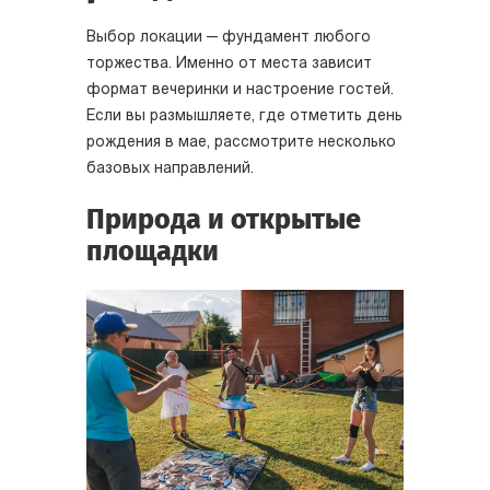
Выбор локации — фундамент любого
торжества. Именно от места зависит
формат вечеринки и настроение гостей.
Если вы размышляете, где отметить день
рождения в мае, рассмотрите несколько
базовых направлений.
Природа и открытые
площадки