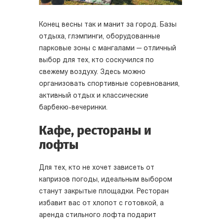
Конец весны так и манит за город. Базы
отдыха, глэмпинги, оборудованные
парковые зоны с мангалами — отличный
выбор для тех, кто соскучился по
свежему воздуху. Здесь можно
организовать спортивные соревнования,
активный отдых и классические
барбекю-вечеринки.
Кафе, рестораны и
лофты
Для тех, кто не хочет зависеть от
капризов погоды, идеальным выбором
станут закрытые площадки. Ресторан
избавит вас от хлопот с готовкой, а
аренда стильного лофта подарит