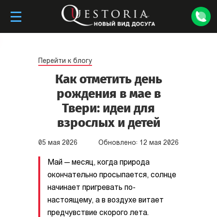
Перейти к блогу
Как отметить день
рождения в мае в
Твери: идеи для
взрослых и детей
05
мая
2026
Обновлено:
12
мая
2026
Май — месяц, когда природа
окончательно просыпается, солнце
начинает пригревать по-
настоящему, а в воздухе витает
предчувствие скорого лета.