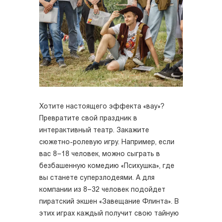
Хотите настоящего эффекта «вау»?
Превратите свой праздник в
интерактивный театр. Закажите
сюжетно-ролевую игру. Например, если
вас 8–18 человек, можно сыграть в
безбашенную комедию «Психушка», где
вы станете суперзлодеями. А для
компании из 8–32 человек подойдет
пиратский экшен «Завещание Флинта». В
этих играх каждый получит свою тайную