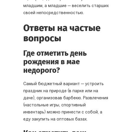
младшим, а младшие — веселить старших
своей непосредственностью.
Ответы на частые
вопросы
Где отметить день
рождения в мае
недорого?
Самый бюджетный вариант — устроить
праздник на природе (в парке или на
даче), организовав барбекю. Развлечения
(настольные игры, спортивный
инвентарь) можно принести с собой, а
еду закупить на оптовых базах.