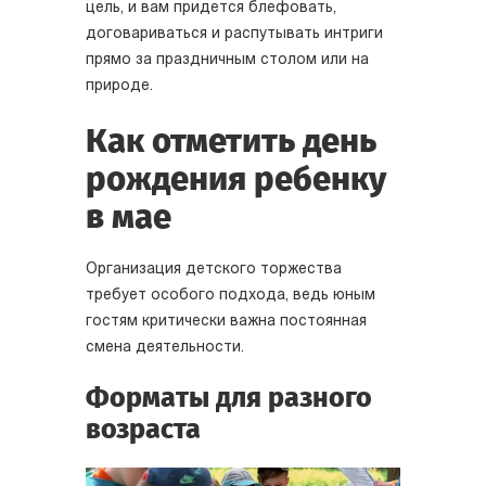
цель, и вам придется блефовать,
договариваться и распутывать интриги
прямо за праздничным столом или на
природе.
Как отметить день
рождения ребенку
в мае
Организация детского торжества
требует особого подхода, ведь юным
гостям критически важна постоянная
смена деятельности.
Форматы для разного
возраста