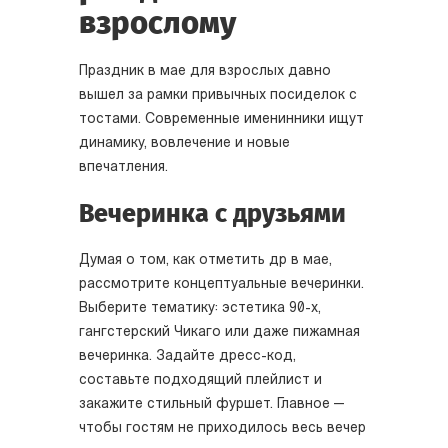
взрослому
Праздник в мае для взрослых давно
вышел за рамки привычных посиделок с
тостами. Современные именинники ищут
динамику, вовлечение и новые
впечатления.
Вечеринка с друзьями
Думая о том, как отметить др в мае,
рассмотрите концептуальные вечеринки.
Выберите тематику: эстетика 90-х,
гангстерский Чикаго или даже пижамная
вечеринка. Задайте дресс-код,
составьте подходящий плейлист и
закажите стильный фуршет. Главное —
чтобы гостям не приходилось весь вечер