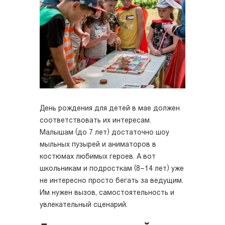
День рождения для детей в мае должен
соответствовать их интересам.
Малышам (до 7 лет) достаточно шоу
мыльных пузырей и аниматоров в
костюмах любимых героев. А вот
школьникам и подросткам (8–14 лет) уже
не интересно просто бегать за ведущим.
Им нужен вызов, самостоятельность и
увлекательный сценарий.