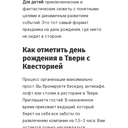
Для детей:
приключенческие и
фантастические сюжеты с понятными
целями и динамичным развитием
событий. Это тот самый формат
праздника на день рождения, где никто
не сидит в стороне.
Как отметить день
рождения в Твери с
Квесторией
Процесс организации максимально
прост. Вы бронируете беседку, антикафе,
лофт или столик в ресторане в Твери.
Приглашаете гостей. В назначенное
время приезжает ведущий, который
берет на себя все заботы по
развлечению компании на 1,5–3 часа. Вам
остается только наслаждаться