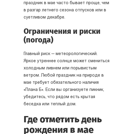
праздник в мае часто бывает проще, чем
в разгар летнего сезона отпусков или в
суетливом декабре.
Ограничения и риски
(погода)
Главный риск — метеорологический.
Яркое утреннее солнце может смениться
холодным ливнем или порывистым
ветром. Любой праздник на природе в
мае требует обязательного наличия
«Плана Б». Если вы организуете пикник,
убедитесь, что рядом есть крытая
беседка или теплый дом.
Где отметить день
рождения в мае