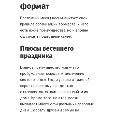
формат
Последний месяц весны диктует свои
правила организации торжеств. У него
есть яркие преимущества, но и вполне
ощутимые подводные камни.
Плюсы весеннего
праздника
Главное преимущество мая — это
пробуждение природы и увеличение
светового дня. Люди устали от зимней
серости, поэтому с радостью
откликаются на приглашения выйти из
дома. Кроме того, на этот месяц
выпадает много официальных нерабочих
дней. Собрать друзей и семью на