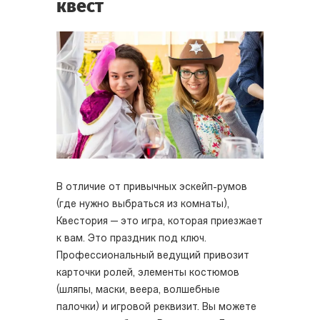
квест
В отличие от привычных эскейп-румов
(где нужно выбраться из комнаты),
Квестория — это игра, которая приезжает
к вам. Это праздник под ключ.
Профессиональный ведущий привозит
карточки ролей, элементы костюмов
(шляпы, маски, веера, волшебные
палочки) и игровой реквизит. Вы можете