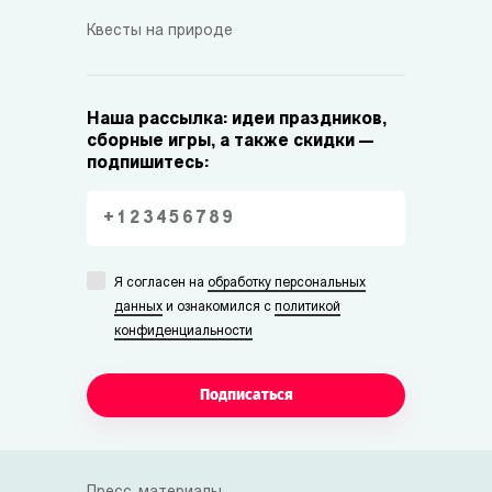
Квесты на природе
Наша рассылка: идеи праздников,
сборные игры, а также скидки —
подпишитесь:
Я согласен на
обработку персональных
данных
и ознакомился с
политикой
конфиденциальности
Подписаться