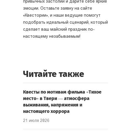
привычных застолий и дарите себе яркие
эмоции. Оставьте заявку на сайте
«Квестории», и наши ведущие помогут
подобрать идеальный сценарий, который
сделает ваш майский праздник по-
настоящему незабываемым!
Читайте также
Квесты по мотивам фильма «Тихое
место» в Твери — атмосфера
выживания, напряжения и
настоящего хоррора
21 июля 2026