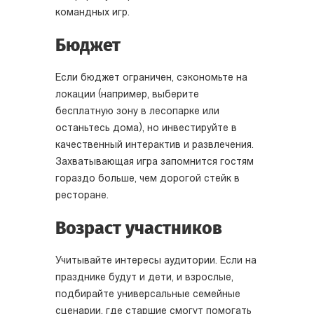
командных игр.
Бюджет
Если бюджет ограничен, сэкономьте на
локации (например, выберите
бесплатную зону в лесопарке или
останьтесь дома), но инвестируйте в
качественный интерактив и развлечения.
Захватывающая игра запомнится гостям
гораздо больше, чем дорогой стейк в
ресторане.
Возраст участников
Учитывайте интересы аудитории. Если на
празднике будут и дети, и взрослые,
подбирайте универсальные семейные
сценарии, где старшие смогут помогать