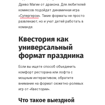
Древо Магии от дракона. Для любителей
комиксов подойдет динамичная игра
«
Супергерои
». Такие форматы не просто
развлекают, но и учат детей работать в
команде.
Квестория как
универсальный
формат праздника
Если вы ищете способ объединить
комфорт ресторана или лофта с
мощным интерактивом, обратите
внимание на формат сюжетно-ролевых
игр от «Квестории».
Что такое выездной