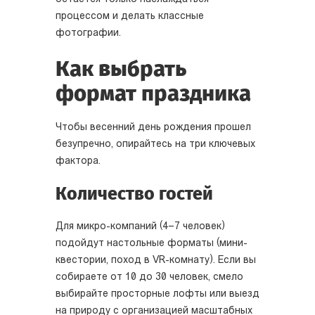
процессом и делать классные
фотографии.
Как выбрать
формат праздника
Чтобы весенний день рождения прошел
безупречно, опирайтесь на три ключевых
фактора.
Количество гостей
Для микро-компаний (4–7 человек)
подойдут настольные форматы (мини-
квестории, поход в VR-комнату). Если вы
собираете от 10 до 30 человек, смело
выбирайте просторные лофты или выезд
на природу с организацией масштабных