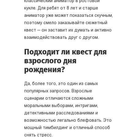
классический аниматор в ростовой
кукле. Для ребят от 8 лет и старше
аниматор уже может показаться скучным,
поэтому смело заказывайте сюжетный
квест — он заставит их думать и активно
взаимодействовать друг с другом.
Подходит ли квест для
взрослого дня
рождения?
Да, более того, это один из самых
популярных запросов. Взрослые
сценарии отличаются сложными
моральными выборами, интригами,
детективными расследованиями и
возможностью легально блефовать. Это
мощный тимбилдинг и отличный способ
снять стресс.