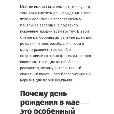
Многие именинники ломают голову над
тем, как отметить день рождения в мае,
чтобы событие не превратилось в
банальное застолье, а подарило
искренние эмоции всем гостям. В этой
статье мы собрали актуальные идеи дня
рождения в мае, разобрали плюсы и
минусы различных локаций и
подготовили готовые форматы как для
взрослых, так и для детей. А еще
расскажем, почему интерактивный
сюжетный квест — это беспроигрышный
вариант для любой компании.
Почему день
рождения в мае —
это особенный