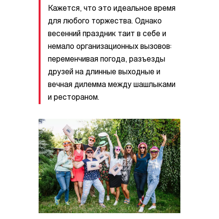
Кажется, что это идеальное время
для любого торжества. Однако
весенний праздник таит в себе и
немало организационных вызовов:
переменчивая погода, разъезды
друзей на длинные выходные и
вечная дилемма между шашлыками
и рестораном.