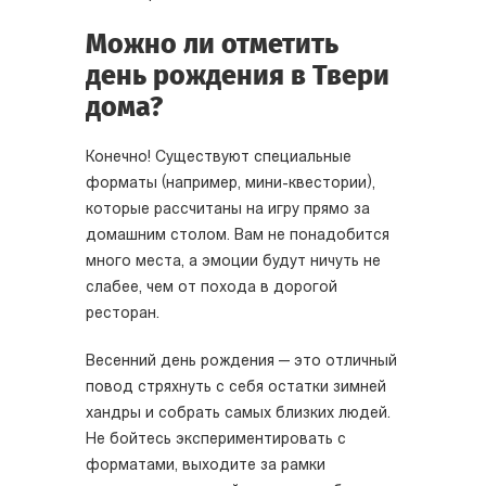
Можно ли отметить
день рождения в Твери
дома?
Конечно! Существуют специальные
форматы (например, мини-квестории),
которые рассчитаны на игру прямо за
домашним столом. Вам не понадобится
много места, а эмоции будут ничуть не
слабее, чем от похода в дорогой
ресторан.
Весенний день рождения — это отличный
повод стряхнуть с себя остатки зимней
хандры и собрать самых близких людей.
Не бойтесь экспериментировать с
форматами, выходите за рамки