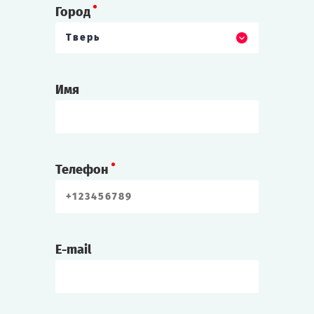
Город
Тверь
Имя
Телефон
E-mail