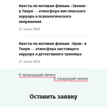
Квесты по мотивам фильма «Звонок»
в Твери — атмосфера мистического
хоррора и психологического
напряжения
21 июля 2026
Квесты по мотивам фильма «Крик» в
Твери — атмосфера настоящего
хоррора и детективного триллера
21 июля 2026
К предыдущей записи
К следующей записи
Оставить заявку