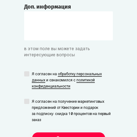
Доп. информация
в этом поле вы можете задать
интересующие вопросы
Я согласен на
обработку персональных
данных
и ознакомился с
политикой
конфиденциальности
Я согласен на получение маркетинговых
предложений от Квестории и подарок
за подписку: скидка 10 процентов на первый
заказ