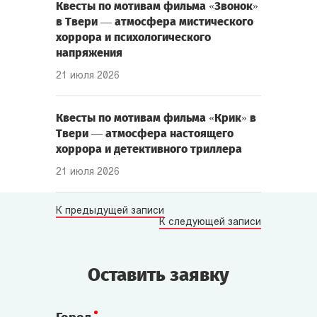
Квесты по мотивам фильма «Звонок»
в Твери — атмосфера мистического
хоррора и психологического
напряжения
21 июля 2026
Квесты по мотивам фильма «Крик» в
Твери — атмосфера настоящего
хоррора и детективного триллера
21 июля 2026
К предыдущей записи
К следующей записи
Оставить заявку