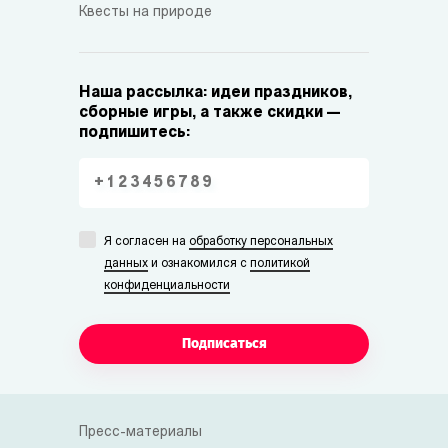
Квесты на природе
Наша рассылка: идеи праздников,
сборные игры, а также скидки —
подпишитесь:
Я согласен на
обработку персональных
данных
и ознакомился с
политикой
конфиденциальности
Подписаться
Пресс-материалы