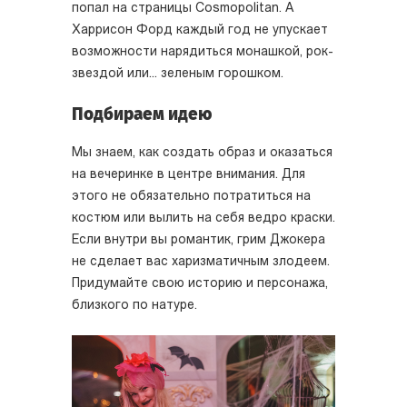
попал на страницы Cosmopolitan. А
Харрисон Форд каждый год не упускает
возможности нарядиться монашкой, рок-
звездой или... зеленым горошком.
Подбираем идею
Мы знаем, как создать образ и оказаться
на вечеринке в центре внимания. Для
этого не обязательно потратиться на
костюм или вылить на себя ведро краски.
Если внутри вы романтик, грим Джокера
не сделает вас харизматичным злодеем.
Придумайте свою историю и персонажа,
близкого по натуре.