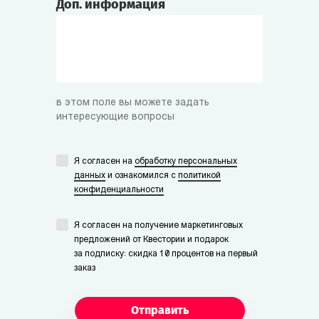
Доп. информация
в этом поле вы можете задать
интересующие вопросы
Я согласен на
обработку персональных
данных
и ознакомился с
политикой
конфиденциальности
Я согласен на получение маркетинговых
предложений от Квестории и подарок
за подписку: скидка 10 процентов на первый
заказ
Отправить