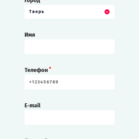
Город
Тверь
Имя
Телефон
E-mail