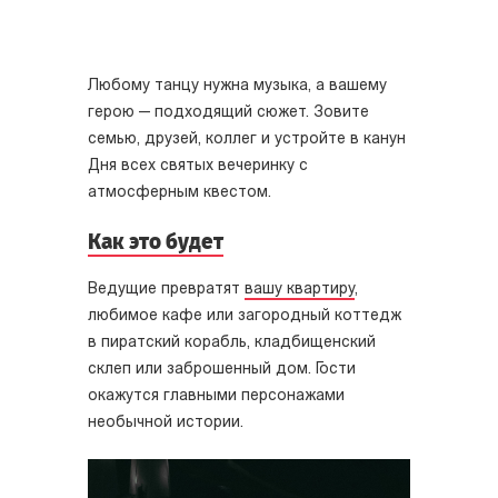
Любому танцу нужна музыка, а вашему
герою — подходящий сюжет. Зовите
семью, друзей, коллег и устройте в канун
Дня всех святых вечеринку с
атмосферным квестом.
Как это будет
Ведущие превратят
вашу квартиру
,
любимое кафе или загородный коттедж
в пиратский корабль, кладбищенский
склеп или заброшенный дом. Гости
окажутся главными персонажами
необычной истории.