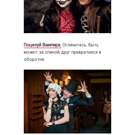
Поцелуй Вампира.
Оглянитесь, быть
может, за спиной друг превратился в
оборотня.