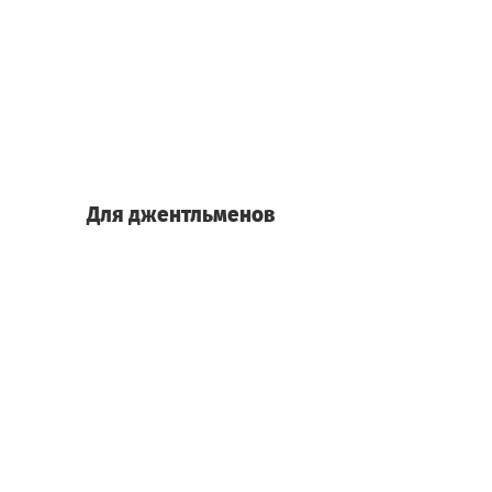
Для джентльменов