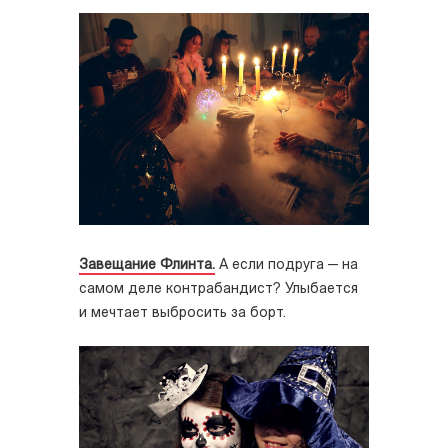
Завещание Флинта.
А если подруга — на
самом деле контрабандист? Улыбается
и мечтает выбросить за борт.