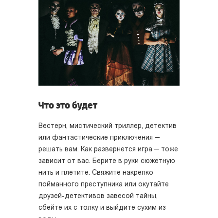
Что это будет
Вестерн, мистический триллер, детектив
или фантастические приключения —
решать вам. Как развернется игра — тоже
зависит от вас. Берите в руки сюжетную
нить и плетите. Свяжите накрепко
пойманного преступника или окутайте
друзей-детективов завесой тайны,
сбейте их с толку и выйдите сухим из