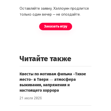
Оставляйте заявку, Хэллоуин продлится
только один вечер — не опоздайте.
Заказать игру
Читайте также
Квесты по мотивам фильма «Тихое
место» в Твери — атмосфера
выживания, напряжения и
настоящего хоррора
21 июля 2026