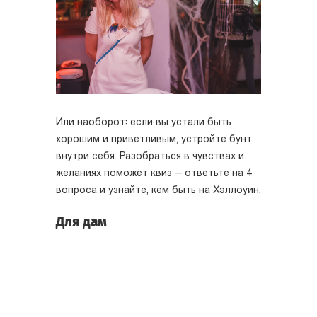
Или наоборот: если вы устали быть
хорошим и приветливым, устройте бунт
внутри себя. Разобраться в чувствах и
желаниях поможет квиз — ответьте на 4
вопроса и узнайте, кем быть на Хэллоуин.
Для дам