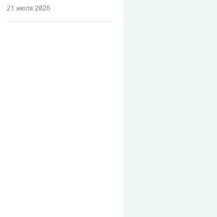
21 июля 2026