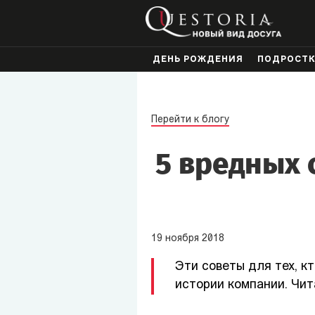
ДЕНЬ РОЖДЕНИЯ
ПОДРОСТ
Перейти к блогу
5 вредных 
19
ноября
2018
Эти советы для тех, к
истории компании. Чит