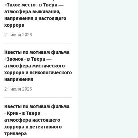
«Тихое место» в Твери —
атмосфера выживания,
напряжения и настоящего
хоррора
21 июля 2026
Квесты по мотивам фильма
«Звонок» в Твери —
атмосфера мистического
хоррора и психологического
напряжения
21 июля 2026
Квесты по мотивам фильма
«Крик» в Твери —
атмосфера настоящего
хоррора и детективного
триллера