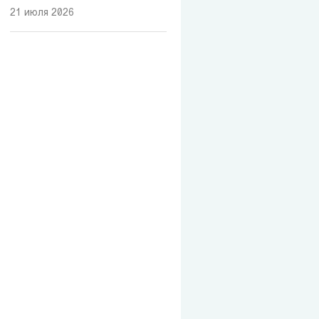
21 июля 2026