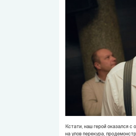
Кстати, наш герой оказался с 
на улов перекура, продемонстр