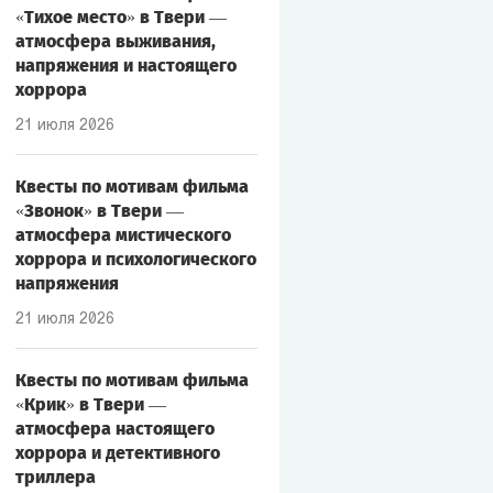
«Тихое место» в Твери —
атмосфера выживания,
напряжения и настоящего
хоррора
21 июля 2026
Квесты по мотивам фильма
«Звонок» в Твери —
атмосфера мистического
хоррора и психологического
напряжения
21 июля 2026
Квесты по мотивам фильма
«Крик» в Твери —
атмосфера настоящего
хоррора и детективного
триллера