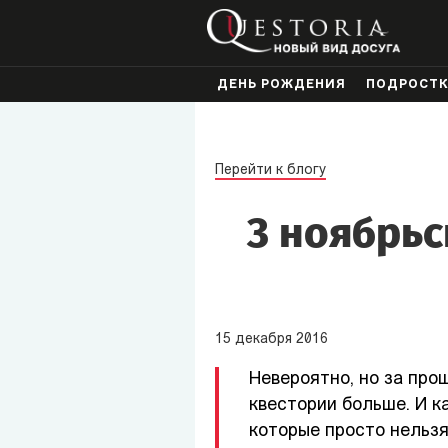
ДЕНЬ РОЖДЕНИЯ
ПОДРОСТ
Перейти к блогу
3 ноябрьс
15
декабря
2016
Невероятно, но за про
квестории больше. И ка
которые просто нельзя