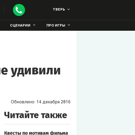
ТВЕРЬ
СЦЕНАРИИ
ПРО ИГРЫ
ые удивили
Обновлено:
14
декабря
2016
Читайте также
Квесты по мотивам фильма